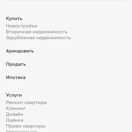
Купить
Новостройки
Вторичная недвижимость
Зарубежная недвижимость
Арендовать
Продать
Ипотека
Услуги
Ремонт квартиры
Клининг
Дизайн
Оценка
Прием квартиры
Страхование