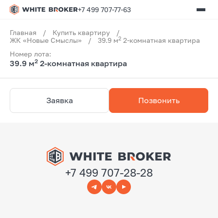
+7 499 707-77-63
Главная
/
Купить квартиру
/
2
ЖК «Новые Смыслы»
/
39.9 м
2-комнатная квартира
Номер лота:
2
39.9 м
2-комнатная квартира
Заявка
Позвонить
+7 499 707-28-28