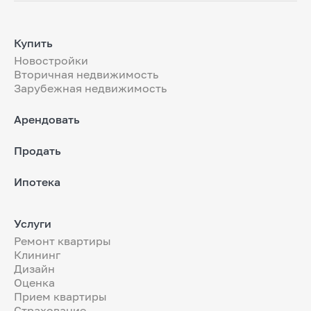
Купить
Новостройки
Вторичная недвижимость
Зарубежная недвижимость
Арендовать
Продать
Ипотека
Услуги
Ремонт квартиры
Клининг
Дизайн
Оценка
Прием квартиры
Страхование