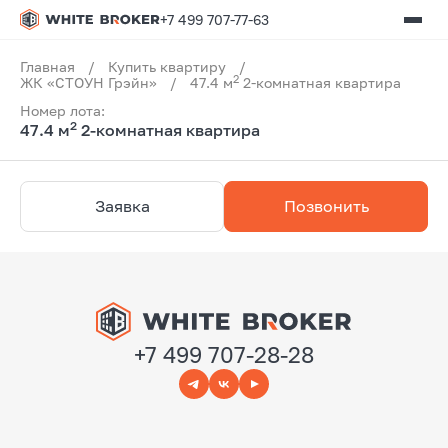
+7 499 707-77-63
Главная
/
Купить квартиру
/
2
ЖК «СТОУН Грэйн»
/
47.4 м
2-комнатная квартира
Номер лота:
2
47.4 м
2-комнатная квартира
Заявка
Позвонить
+7 499 707-28-28