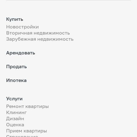
Купить
Новостройки
Вторичная недвижимость
Зарубежная недвижимость
Арендовать
Продать
Ипотека
Услуги
Ремонт квартиры
Клининг
Дизайн
Оценка
Прием квартиры
Страхование