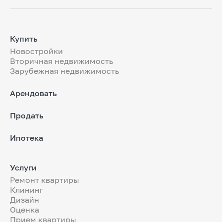
Купить
Новостройки
Вторичная недвижимость
Зарубежная недвижимость
Арендовать
Продать
Ипотека
Услуги
Ремонт квартиры
Клининг
Дизайн
Оценка
Прием квартиры