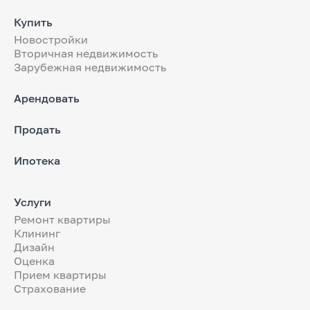
Купить
Новостройки
Вторичная недвижимость
Зарубежная недвижимость
Арендовать
Продать
Ипотека
Услуги
Ремонт квартиры
Клининг
Дизайн
Оценка
Прием квартиры
Страхование