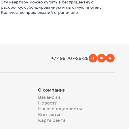
Эту квартиру можно купить в беспроцентную
рассрочку, субсидированную и льготную ипотеку
Количество предложений ограничено
+7 499 707-28-28
О компании
Вакансии
Новости
Наши специалисты
Контакты
Карта сайта