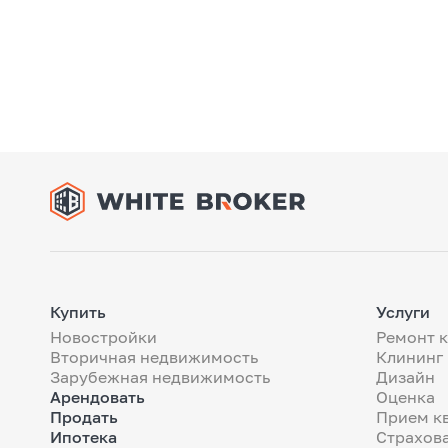
Купить
Услуги
Новостройки
Ремонт 
Вторичная недвижимость
Клининг
Зарубежная недвижимость
Дизайн
Арендовать
Оценка
Продать
Прием к
Ипотека
Страхов