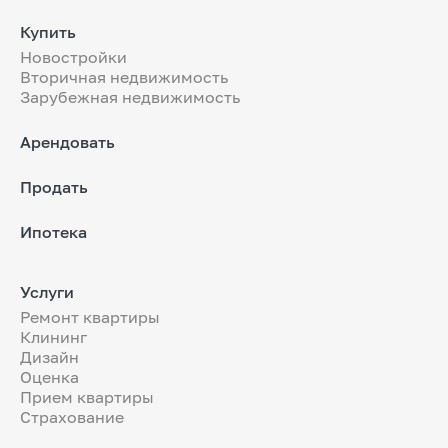
Купить
Новостройки
Вторичная недвижимость
Зарубежная недвижимость
Арендовать
Продать
Ипотека
Услуги
Ремонт квартиры
Клининг
Дизайн
Оценка
Прием квартиры
Страхование