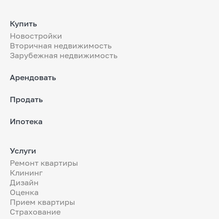
Купить
Новостройки
Вторичная недвижимость
Зарубежная недвижимость
Арендовать
Продать
Ипотека
Услуги
Ремонт квартиры
Клининг
Дизайн
Оценка
Прием квартиры
Страхование