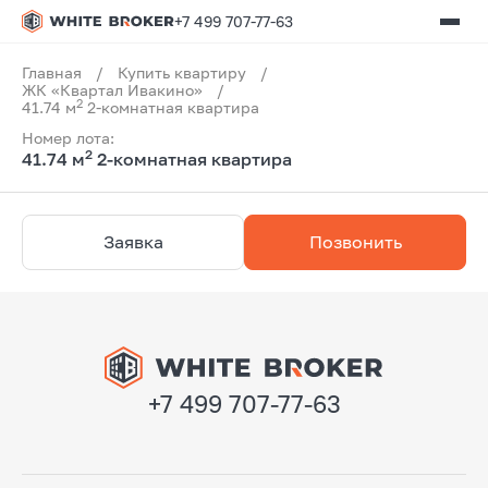
+7 499 707-77-63
Главная
/
Купить квартиру
/
ЖК «Квартал Ивакино»
/
2
41.74 м
2-комнатная квартира
Номер лота:
2
41.74 м
2-комнатная квартира
Заявка
Позвонить
+7 499 707-77-63