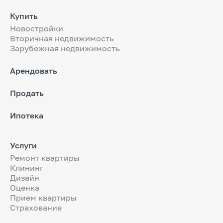
Купить
Новостройки
Вторичная недвижимость
Зарубежная недвижимость
Арендовать
Продать
Ипотека
Услуги
Ремонт квартиры
Клининг
Дизайн
Оценка
Прием квартиры
Страхование