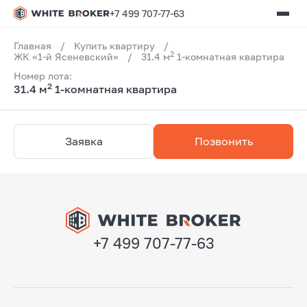
+7 499 707-77-63
Главная
/
Купить квартиру
/
2
ЖК «1-й Ясеневский»
/
31.4 м
1-комнатная квартира
Номер лота:
2
31.4 м
1-комнатная квартира
Заявка
Позвонить
+7 499 707-77-63