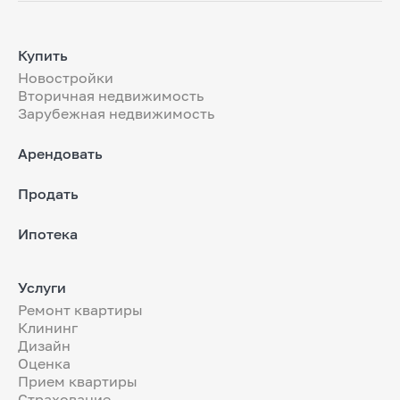
Купить
Новостройки
Вторичная недвижимость
Зарубежная недвижимость
Арендовать
Продать
Ипотека
Услуги
Ремонт квартиры
Клининг
Дизайн
Оценка
Прием квартиры
Страхование