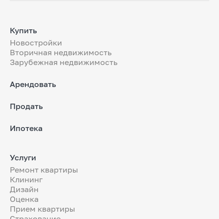
Купить
Новостройки
Вторичная недвижимость
Зарубежная недвижимость
Арендовать
Продать
Ипотека
Услуги
Ремонт квартиры
Клининг
Дизайн
Оценка
Прием квартиры
Страхование