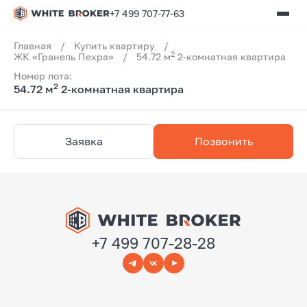
+7 499 707-77-63
Главная
/
Купить квартиру
/
2
ЖК «Гранель Пехра»
/
54.72 м
2-комнатная квартира
Номер лота:
2
54.72 м
2-комнатная квартира
Заявка
Позвонить
+7 499 707-28-28