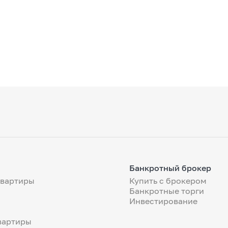
Банкротный брокер
квартиры
Купить с брокером
Банкротные торги
Инвестирование
вартиры