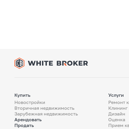
Купить
Услуги
Новостройки
Ремонт 
Вторичная недвижимость
Клининг
Зарубежная недвижимость
Дизайн
Арендовать
Оценка
Продать
Прием к