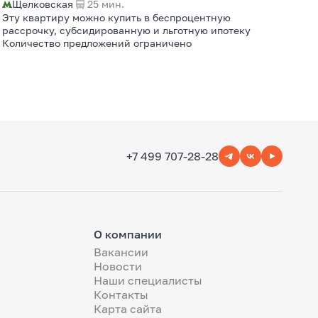
Щелковская
25 мин.
Эту квартиру можно купить в беспроцентную
рассрочку, субсидированную и льготную ипотеку
Количество предложений ограничено
+7 499 707-28-28
О компании
Вакансии
Новости
Наши специалисты
Контакты
Карта сайта