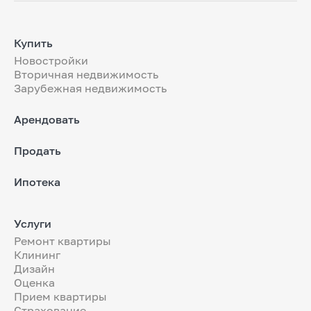
Купить
Новостройки
Вторичная недвижимость
Зарубежная недвижимость
Арендовать
Продать
Ипотека
Услуги
Ремонт квартиры
Клининг
Дизайн
Оценка
Прием квартиры
Страхование