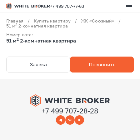
+7 499 707-77-63
Главная
/
Купить квартиру
/
ЖК «Союзный»
/
2
51 м
2-комнатная квартира
Номер лота:
2
51 м
2-комнатная квартира
Заявка
Позвонить
+7 499 707-28-28