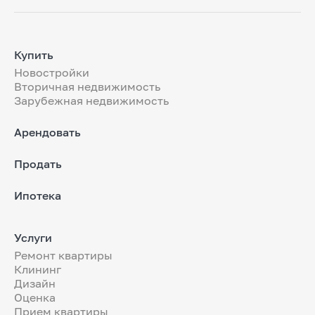
Купить
Новостройки
Вторичная недвижимость
Зарубежная недвижимость
Арендовать
Продать
Ипотека
Услуги
Ремонт квартиры
Клининг
Дизайн
Оценка
Прием квартиры