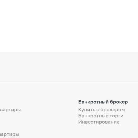
Банкротный брокер
квартиры
Купить с брокером
Банкротные торги
Инвестирование
вартиры