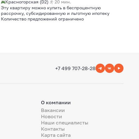
Красногорская (D2)
20 мин.
Эту квартиру можно купить в беспроцентную
рассрочку, субсидированную и льготную ипотеку
Количество предложений ограничено
+7 499 707-28-28
О компании
Вакансии
Новости
Наши специалисты
Контакты
Карта сайта