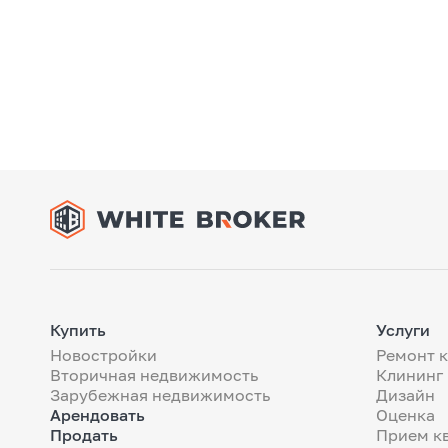
Купить
Услуги
Новостройки
Ремонт 
Вторичная недвижимость
Клининг
Зарубежная недвижимость
Дизайн
Арендовать
Оценка
Продать
Прием к