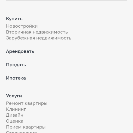
Купить
Новостройки
Вторичная недвижимость
Зарубежная недвижимость
Арендовать
Продать
Ипотека
Услуги
Ремонт квартиры
Клининг
Дизайн
Оценка
Прием квартиры
Страхование