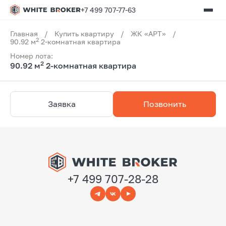
+7 499 707-77-63
Главная
/
Купить квартиру
/
ЖК «АРТ»
/
2
90.92 м
2-комнатная квартира
Номер лота:
2
90.92 м
2-комнатная квартира
Заявка
Позвонить
+7 499 707-28-28