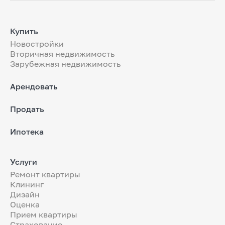
Купить
Новостройки
Вторичная недвижимость
Зарубежная недвижимость
Арендовать
Продать
Ипотека
Услуги
Ремонт квартиры
Клининг
Дизайн
Оценка
Прием квартиры
Страхование