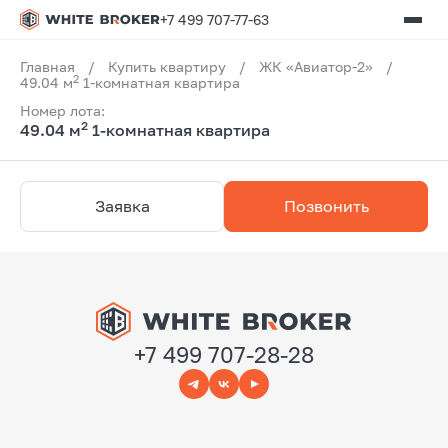
+7 499 707-77-63
Главная
/
Купить квартиру
/
ЖК «Авиатор-2»
/
2
49.04 м
1-комнатная квартира
Номер лота:
2
49.04 м
1-комнатная квартира
Заявка
Позвонить
+7 499 707-28-28