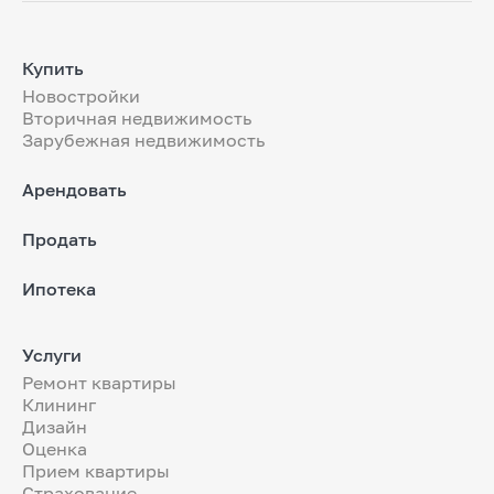
Купить
Новостройки
Вторичная недвижимость
Зарубежная недвижимость
Арендовать
Продать
Ипотека
Услуги
Ремонт квартиры
Клининг
Дизайн
Оценка
Прием квартиры
Страхование