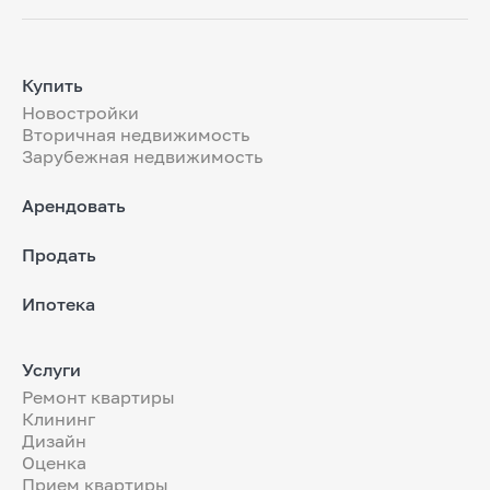
Купить
Новостройки
Вторичная недвижимость
Зарубежная недвижимость
Арендовать
Продать
Ипотека
Услуги
Ремонт квартиры
Клининг
Дизайн
Оценка
Прием квартиры