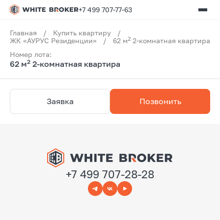
+7 499 707-77-63
Главная
/
Купить квартиру
/
2
ЖК «АУРУС Резиденции»
/
62 м
2-комнатная квартира
Номер лота:
2
62 м
2-комнатная квартира
Заявка
Позвонить
+7 499 707-28-28