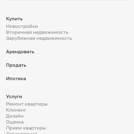
Купить
Новостройки
Вторичная недвижимость
Зарубежная недвижимость
Арендовать
Продать
Ипотека
Услуги
Ремонт квартиры
Клининг
Дизайн
Оценка
Прием квартиры
Страхование