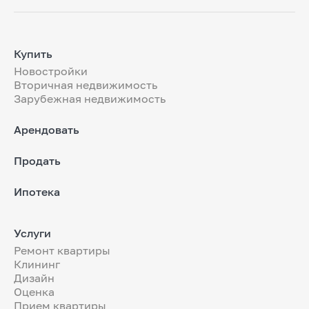
Купить
Новостройки
Вторичная недвижимость
Зарубежная недвижимость
Арендовать
Продать
Ипотека
Услуги
Ремонт квартиры
Клининг
Дизайн
Оценка
Прием квартиры