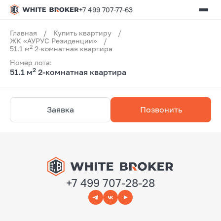
+7 499 707-77-63
Главная
/
Купить квартиру
/
ЖК «АУРУС Резиденции»
/
2
51.1 м
2-комнатная квартира
Номер лота:
2
51.1 м
2-комнатная квартира
Заявка
Позвонить
+7 499 707-28-28