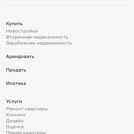
Купить
Новостройки
Вторичная недвижимость
Зарубежная недвижимость
Арендовать
Продать
Ипотека
Услуги
Ремонт квартиры
Клининг
Дизайн
Оценка
Прием квартиры