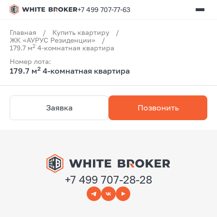
+7 499 707-77-63
Главная
/
Купить квартиру
/
ЖК «АУРУС Резиденции»
/
2
179.7 м
4-комнатная квартира
Номер лота:
2
179.7 м
4-комнатная квартира
Заявка
Позвонить
+7 499 707-28-28