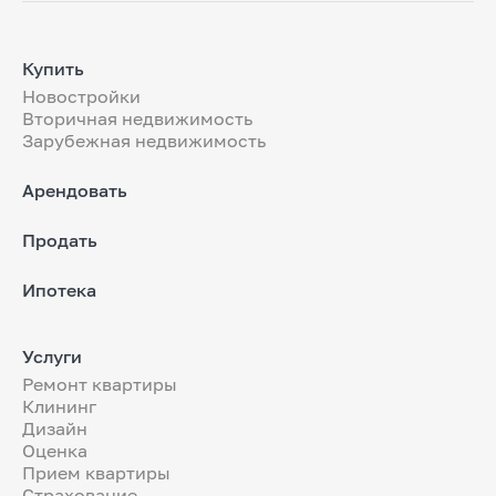
Купить
Новостройки
Вторичная недвижимость
Зарубежная недвижимость
Арендовать
Продать
Ипотека
Услуги
Ремонт квартиры
Клининг
Дизайн
Оценка
Прием квартиры
Страхование