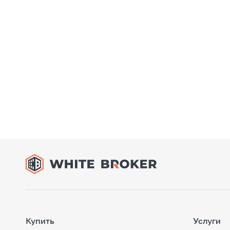
Купить
Услуги