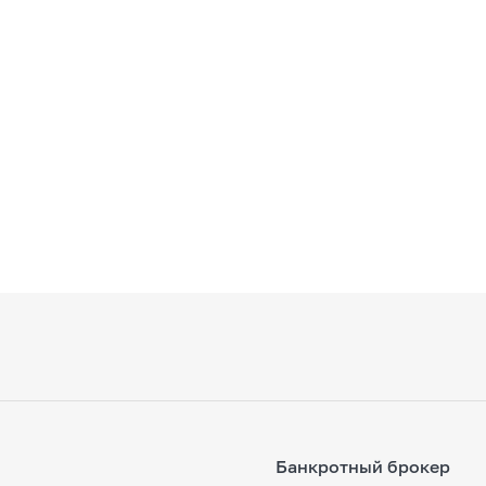
Банкротный брокер