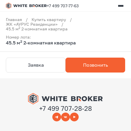
+7 499 707-77-63
Главная
/
Купить квартиру
/
ЖК «АУРУС Резиденции»
/
2
45.5 м
2-комнатная квартира
Номер лота:
2
45.5 м
2-комнатная квартира
Заявка
Позвонить
+7 499 707-28-28