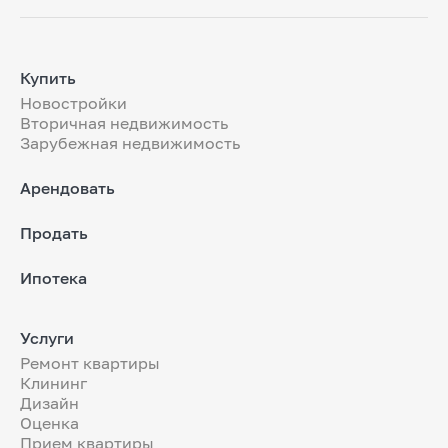
Купить
Новостройки
Вторичная недвижимость
Зарубежная недвижимость
Арендовать
Продать
Ипотека
Услуги
Ремонт квартиры
Клининг
Дизайн
Оценка
Прием квартиры