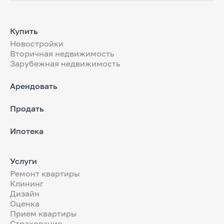
Купить
Новостройки
Вторичная недвижимость
Зарубежная недвижимость
Арендовать
Продать
Ипотека
Услуги
Ремонт квартиры
Клининг
Дизайн
Оценка
Прием квартиры
Страхование