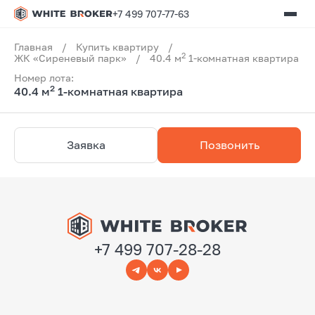
+7 499 707-77-63
Главная
/
Купить квартиру
/
2
ЖК «Сиреневый парк»
/
40.4 м
1-комнатная квартира
Номер лота:
2
40.4 м
1-комнатная квартира
Заявка
Позвонить
+7 499 707-28-28