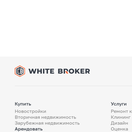
Купить
Услуги
Новостройки
Ремонт 
Вторичная недвижимость
Клининг
Зарубежная недвижимость
Дизайн
Арендовать
Оценка