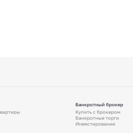
Банкротный брокер
квартиры
Купить с брокером
Банкротные торги
Инвестирование