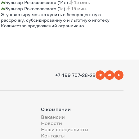
Бульвар Рокоссовского (14л)
15 мин.
Бульвар Рокоссовского (1л)
15 мин.
Эту квартиру можно купить в беспроцентную
рассрочку, субсидированную и льготную ипотеку
Количество предложений ограничено
+7 499 707-28-28
О компании
Вакансии
Новости
Наши специалисты
Контакты