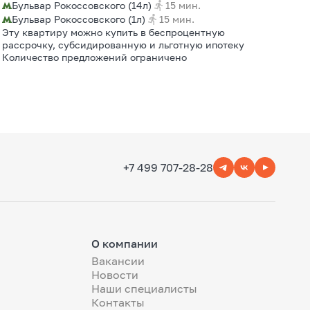
Бульвар Рокоссовского (14л)
15 мин.
Бульвар Рокоссовского (1л)
15 мин.
Эту квартиру можно купить в беспроцентную
рассрочку, субсидированную и льготную ипотеку
Количество предложений ограничено
+7 499 707-28-28
О компании
Вакансии
Новости
Наши специалисты
Контакты