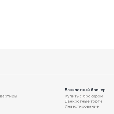
Банкротный брокер
квартиры
Купить с брокером
Банкротные торги
Инвестирование