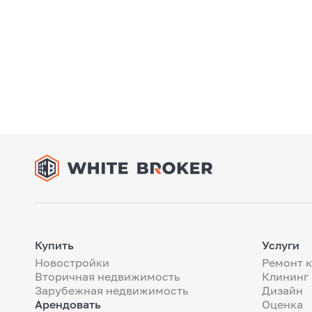
Купить
Услуги
Новостройки
Ремонт 
Вторичная недвижимость
Клининг
Зарубежная недвижимость
Дизайн
Арендовать
Оценка