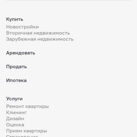
Купить
Новостройки
Вторичная недвижимость
Зарубежная недвижимость
Арендовать
Продать
Ипотека
Услуги
Ремонт квартиры
Клининг
Дизайн
Оценка
Прием квартиры
Страхование