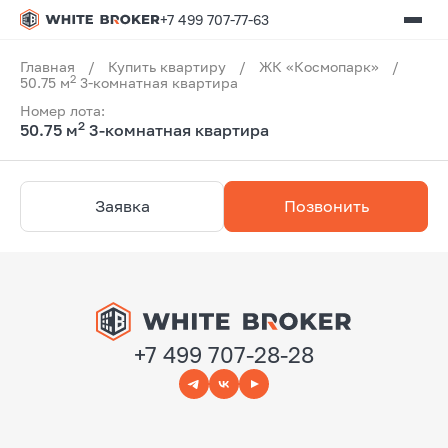
+7 499 707-77-63
Главная
/
Купить квартиру
/
ЖК «Космопарк»
/
2
50.75 м
3-комнатная квартира
Номер лота:
2
50.75 м
3-комнатная квартира
Заявка
Позвонить
+7 499 707-28-28