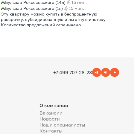
Бульвар Рокоссовского (14л)
15 мин.
Бульвар Рокоссовского (1л)
15 мин.
Эту квартиру можно купить в беспроцентную
рассрочку, субсидированную и льготную ипотеку
Количество предложений ограничено
+7 499 707-28-28
О компании
Вакансии
Новости
Наши специалисты
Контакты