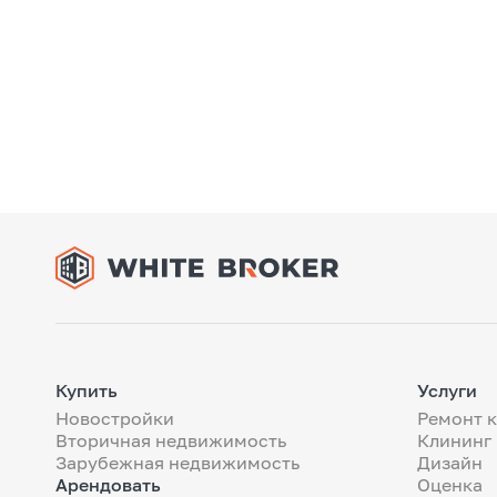
Купить
Услуги
Новостройки
Ремонт 
Вторичная недвижимость
Клининг
Зарубежная недвижимость
Дизайн
Арендовать
Оценка