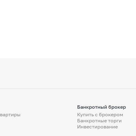
Банкротный брокер
квартиры
Купить с брокером
Банкротные торги
Инвестирование