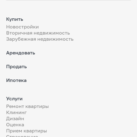
Купить
Новостройки
Вторичная недвижимость
Зарубежная недвижимость
Арендовать
Продать
Ипотека
Услуги
Ремонт квартиры
Клининг
Дизайн
Оценка
Прием квартиры
Страхование