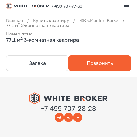
+7 499 707-77-63
Главная
/
Купить квартиру
/
ЖК «Mariinn Park»
/
2
77.1 м
3-комнатная квартира
Номер лота:
2
77.1 м
3-комнатная квартира
Заявка
Позвонить
+7 499 707-28-28