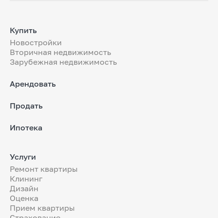
Купить
Новостройки
Вторичная недвижимость
Зарубежная недвижимость
Арендовать
Продать
Ипотека
Услуги
Ремонт квартиры
Клининг
Дизайн
Оценка
Прием квартиры
Страхование