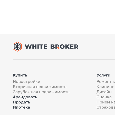
Купить
Услуги
Новостройки
Ремонт 
Вторичная недвижимость
Клининг
Зарубежная недвижимость
Дизайн
Арендовать
Оценка
Продать
Прием к
Ипотека
Страхов