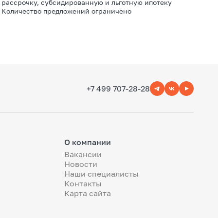
рассрочку, субсидированную и льготную ипотеку
Количество предложений ограничено
+7 499 707-28-28
О компании
Вакансии
Новости
Наши специалисты
Контакты
Карта сайта