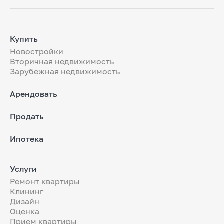
Купить
Новостройки
Вторичная недвижимость
Зарубежная недвижимость
Арендовать
Продать
Ипотека
Услуги
Ремонт квартиры
Клининг
Дизайн
Оценка
Прием квартиры