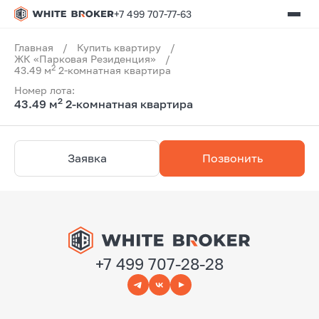
+7 499 707-77-63
Главная
/
Купить квартиру
/
ЖК «Парковая Резиденция»
/
2
43.49 м
2-комнатная квартира
Номер лота:
2
43.49 м
2-комнатная квартира
Заявка
Позвонить
+7 499 707-28-28