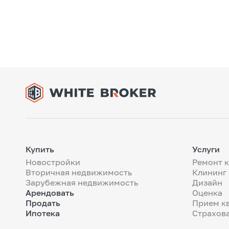
Купить
Услуги
Новостройки
Ремонт 
Вторичная недвижимость
Клининг
Зарубежная недвижимость
Дизайн
Арендовать
Оценка
Продать
Прием к
Ипотека
Страхов