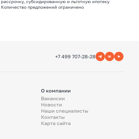
рассрочку, субсидированную и льготную ипотеку
Количество предложений ограничено
+7 499 707-28-28
О компании
Вакансии
Новости
Наши специалисты
Контакты
Карта сайта