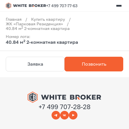
+7 499 707-77-63
Главная
/
Купить квартиру
/
ЖК «Парковая Резиденция»
/
2
40.84 м
2-комнатная квартира
Номер лота:
2
40.84 м
2-комнатная квартира
Заявка
Позвонить
+7 499 707-28-28