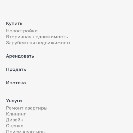
Купить
Новостройки
Вторичная недвижимость
Зарубежная недвижимость
Арендовать
Продать
Ипотека
Услуги
Ремонт квартиры
Клининг
Дизайн
Оценка
Прием квартиры