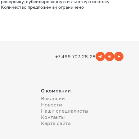
рассрочку, субсидированную и льготную ипотеку
Количество предложений ограничено
+7 499 707-28-28
О компании
Вакансии
Новости
Наши специалисты
Контакты
Карта сайта