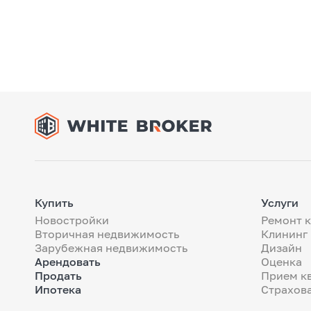
Купить
Услуги
Новостройки
Ремонт 
Вторичная недвижимость
Клининг
Зарубежная недвижимость
Дизайн
Арендовать
Оценка
Продать
Прием к
Ипотека
Страхов