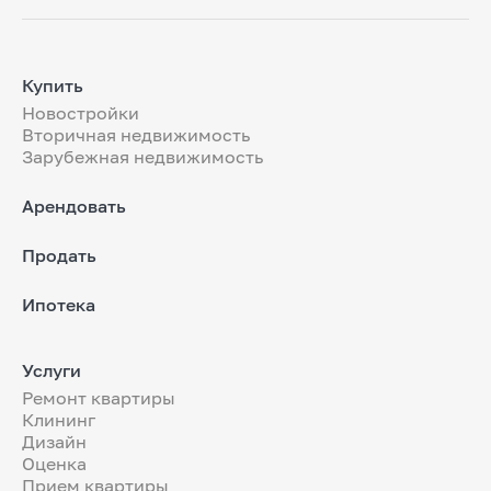
Купить
Новостройки
Вторичная недвижимость
Зарубежная недвижимость
Арендовать
Продать
Ипотека
Услуги
Ремонт квартиры
Клининг
Дизайн
Оценка
Прием квартиры