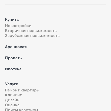
Купить
Новостройки
Вторичная недвижимость
Зарубежная недвижимость
Арендовать
Продать
Ипотека
Услуги
Ремонт квартиры
Клининг
Дизайн
Оценка
Прием квартиры