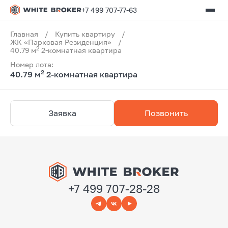
+7 499 707-77-63
Главная
/
Купить квартиру
/
ЖК «Парковая Резиденция»
/
2
40.79 м
2-комнатная квартира
Номер лота:
2
40.79 м
2-комнатная квартира
Заявка
Позвонить
+7 499 707-28-28