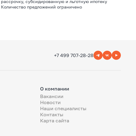
рассрочку, субсидированную и льготную ипотеку
Количество предложений ограничено
+7 499 707-28-28
О компании
Вакансии
Новости
Наши специалисты
Контакты
Карта сайта