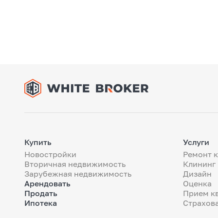
Купить
Услуги
Новостройки
Ремонт 
Вторичная недвижимость
Клининг
Зарубежная недвижимость
Дизайн
Арендовать
Оценка
Продать
Прием к
Ипотека
Страхов