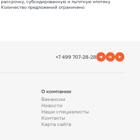
рассрочку, субсидированную и льготную ипотеку
Количество предложений ограничено
+7 499 707-28-28
О компании
Вакансии
Новости
Наши специалисты
Контакты
Карта сайта