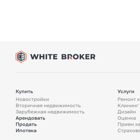
Купить
Услуги
Новостройки
Ремонт 
Вторичная недвижимость
Клининг
Зарубежная недвижимость
Дизайн
Арендовать
Оценка
Продать
Прием к
Ипотека
Страхов