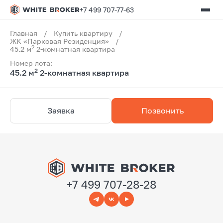
+7 499 707-77-63
Главная
/
Купить квартиру
/
ЖК «Парковая Резиденция»
/
2
45.2 м
2-комнатная квартира
Номер лота:
2
45.2 м
2-комнатная квартира
Заявка
Позвонить
+7 499 707-28-28