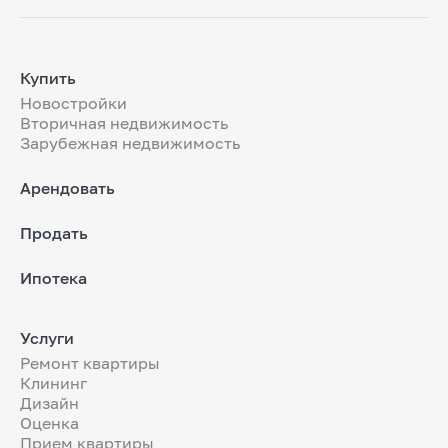
Купить
Новостройки
Вторичная недвижимость
Зарубежная недвижимость
Арендовать
Продать
Ипотека
Услуги
Ремонт квартиры
Клининг
Дизайн
Оценка
Прием квартиры