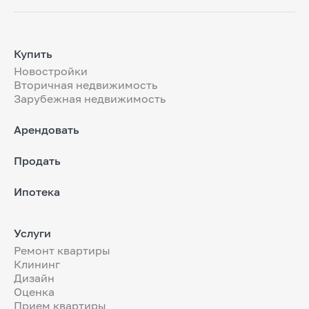
Купить
Новостройки
Вторичная недвижимость
Зарубежная недвижимость
Арендовать
Продать
Ипотека
Услуги
Ремонт квартиры
Клининг
Дизайн
Оценка
Прием квартиры