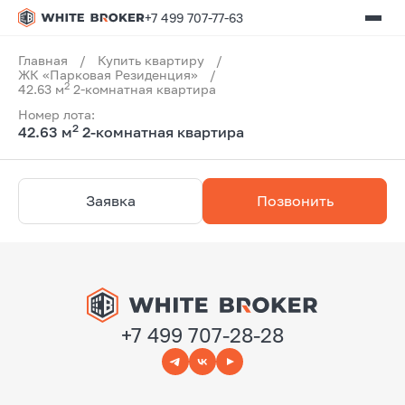
+7 499 707-77-63
Главная
/
Купить квартиру
/
ЖК «Парковая Резиденция»
/
2
42.63 м
2-комнатная квартира
Номер лота:
2
42.63 м
2-комнатная квартира
Заявка
Позвонить
+7 499 707-28-28