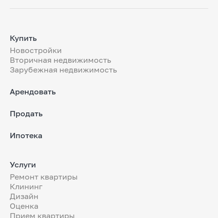
Купить
Новостройки
Вторичная недвижимость
Зарубежная недвижимость
Арендовать
Продать
Ипотека
Услуги
Ремонт квартиры
Клининг
Дизайн
Оценка
Прием квартиры