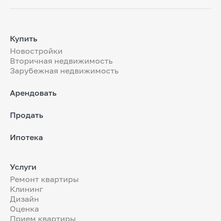
Купить
Новостройки
Вторичная недвижимость
Зарубежная недвижимость
Арендовать
Продать
Ипотека
Услуги
Ремонт квартиры
Клининг
Дизайн
Оценка
Прием квартиры