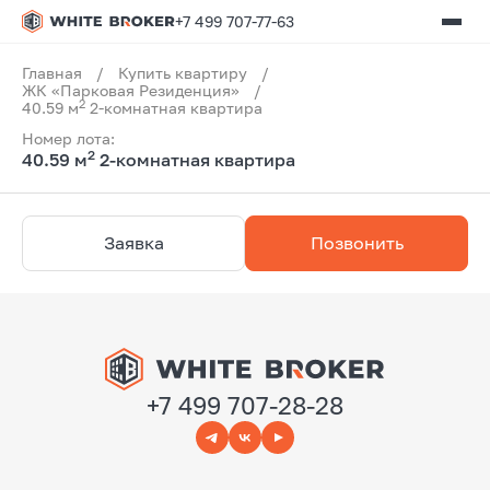
+7 499 707-77-63
Главная
/
Купить квартиру
/
ЖК «Парковая Резиденция»
/
2
40.59 м
2-комнатная квартира
Номер лота:
2
40.59 м
2-комнатная квартира
Заявка
Позвонить
+7 499 707-28-28