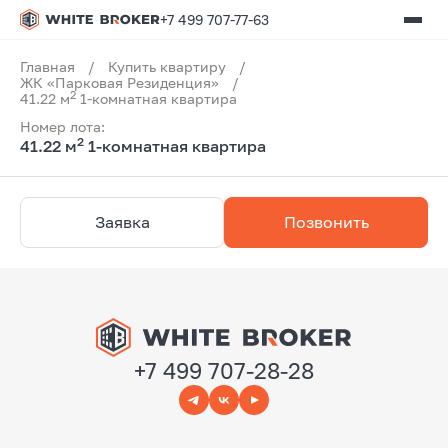
+7 499 707-77-63
Главная
/
Купить квартиру
/
ЖК «Парковая Резиденция»
/
2
41.22 м
1-комнатная квартира
Номер лота:
2
41.22 м
1-комнатная квартира
Заявка
Позвонить
+7 499 707-28-28