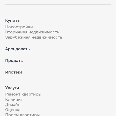
Купить
Новостройки
Вторичная недвижимость
Зарубежная недвижимость
Арендовать
Продать
Ипотека
Услуги
Ремонт квартиры
Клининг
Дизайн
Оценка
Прием квартиры