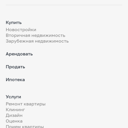
Купить
Новостройки
Вторичная недвижимость
Зарубежная недвижимость
Арендовать
Продать
Ипотека
Услуги
Ремонт квартиры
Клининг
Дизайн
Оценка
Прием квартиры