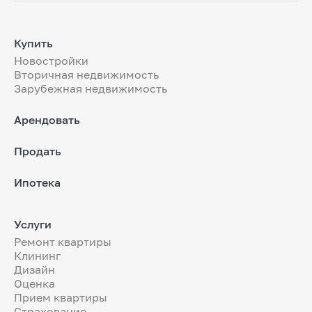
Купить
Новостройки
Вторичная недвижимость
Зарубежная недвижимость
Арендовать
Продать
Ипотека
Услуги
Ремонт квартиры
Клининг
Дизайн
Оценка
Прием квартиры
Страхование