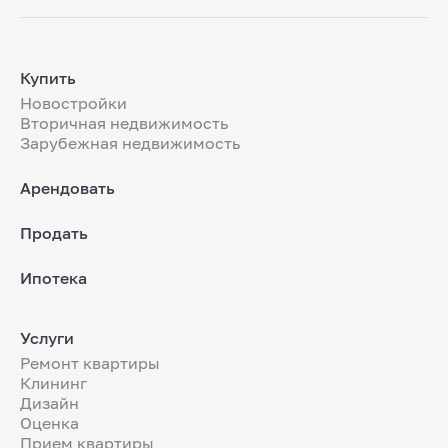
Купить
Новостройки
Вторичная недвижимость
Зарубежная недвижимость
Арендовать
Продать
Ипотека
Услуги
Ремонт квартиры
Клининг
Дизайн
Оценка
Прием квартиры