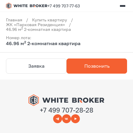
+7 499 707-77-63
Главная
/
Купить квартиру
/
ЖК «Парковая Резиденция»
/
2
46.96 м
2-комнатная квартира
Номер лота:
2
46.96 м
2-комнатная квартира
Заявка
Позвонить
+7 499 707-28-28