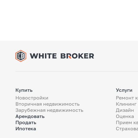
Купить
Услуги
Новостройки
Ремонт 
Вторичная недвижимость
Клининг
Зарубежная недвижимость
Дизайн
Арендовать
Оценка
Продать
Прием к
Ипотека
Страхов