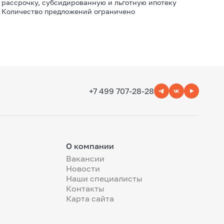
рассрочку, субсидированную и льготную ипотеку
Количество предложений ограничено
+7 499 707-28-28
О компании
Вакансии
Новости
Наши специалисты
Контакты
Карта сайта